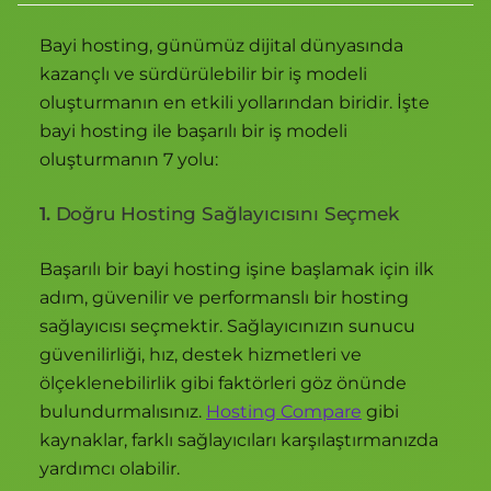
Bayi hosting, günümüz dijital dünyasında
kazançlı ve sürdürülebilir bir iş modeli
oluşturmanın en etkili yollarından biridir. İşte
bayi hosting ile başarılı bir iş modeli
oluşturmanın 7 yolu:
1.
Doğru Hosting Sağlayıcısını Seçmek
Başarılı bir bayi hosting işine başlamak için ilk
adım, güvenilir ve performanslı bir hosting
sağlayıcısı seçmektir. Sağlayıcınızın sunucu
güvenilirliği, hız, destek hizmetleri ve
ölçeklenebilirlik gibi faktörleri göz önünde
bulundurmalısınız.
Hosting Compare
gibi
kaynaklar, farklı sağlayıcıları karşılaştırmanızda
yardımcı olabilir.