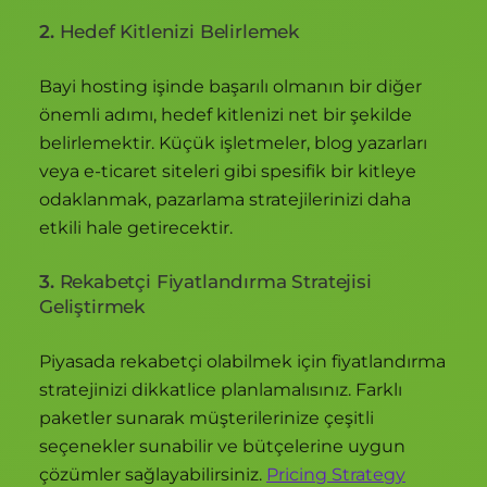
2.
Hedef Kitlenizi Belirlemek
Bayi hosting işinde başarılı olmanın bir diğer
önemli adımı, hedef kitlenizi net bir şekilde
belirlemektir. Küçük işletmeler, blog yazarları
veya e-ticaret siteleri gibi spesifik bir kitleye
odaklanmak, pazarlama stratejilerinizi daha
etkili hale getirecektir.
3.
Rekabetçi Fiyatlandırma Stratejisi
Geliştirmek
Piyasada rekabetçi olabilmek için fiyatlandırma
stratejinizi dikkatlice planlamalısınız. Farklı
paketler sunarak müşterilerinize çeşitli
seçenekler sunabilir ve bütçelerine uygun
çözümler sağlayabilirsiniz.
Pricing Strategy