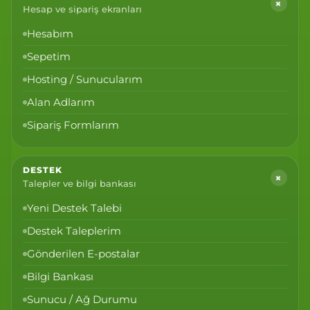
+
Hesap ve sipariş ekranları
Hesabım
Sepetim
Hosting / Sunucularım
Alan Adlarım
Sipariş Formlarım
DESTEK
+
Talepler ve bilgi bankası
Yeni Destek Talebi
Destek Taleplerim
Gönderilen E-postalar
Bilgi Bankası
Sunucu / Ağ Durumu