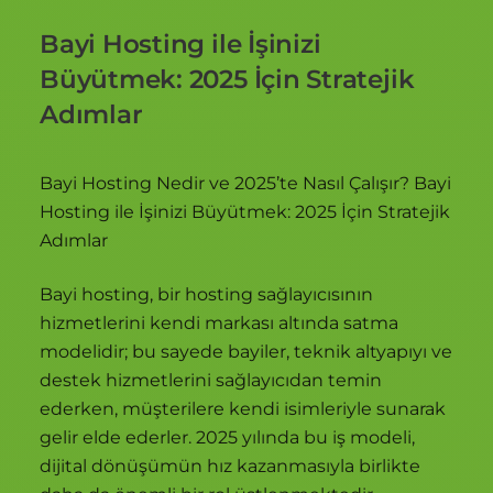
Bayi Hosting ile İşinizi
Büyütmek: 2025 İçin Stratejik
Adımlar
Bayi Hosting Nedir ve 2025’te Nasıl Çalışır? Bayi
Hosting ile İşinizi Büyütmek: 2025 İçin Stratejik
Adımlar
Bayi hosting, bir hosting sağlayıcısının
hizmetlerini kendi markası altında satma
modelidir; bu sayede bayiler, teknik altyapıyı ve
destek hizmetlerini sağlayıcıdan temin
ederken, müşterilere kendi isimleriyle sunarak
gelir elde ederler. 2025 yılında bu iş modeli,
dijital dönüşümün hız kazanmasıyla birlikte