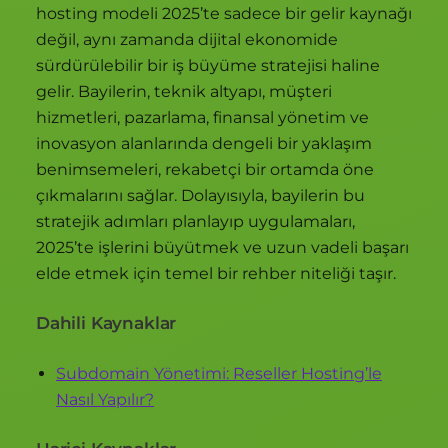
hosting modeli 2025’te sadece bir gelir kaynağı
değil, aynı zamanda dijital ekonomide
sürdürülebilir bir iş büyüme stratejisi haline
gelir. Bayilerin, teknik altyapı, müşteri
hizmetleri, pazarlama, finansal yönetim ve
inovasyon alanlarında dengeli bir yaklaşım
benimsemeleri, rekabetçi bir ortamda öne
çıkmalarını sağlar. Dolayısıyla, bayilerin bu
stratejik adımları planlayıp uygulamaları,
2025’te işlerini büyütmek ve uzun vadeli başarı
elde etmek için temel bir rehber niteliği taşır.
Dahili Kaynaklar
Subdomain Yönetimi: Reseller Hosting’le
Nasıl Yapılır?