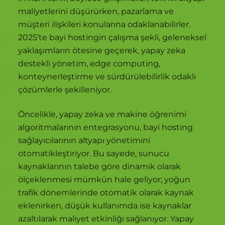
maliyetlerini düşürürken, pazarlama ve
müşteri ilişkileri konularına odaklanabilirler.
2025’te bayi hostingin çalışma şekli, geleneksel
yaklaşımların ötesine geçerek, yapay zeka
destekli yönetim, edge computing,
konteynerleştirme ve sürdürülebilirlik odaklı
çözümlerle şekilleniyor.
Öncelikle, yapay zeka ve makine öğrenimi
algoritmalarının entegrasyonu, bayi hosting
sağlayıcılarının altyapı yönetimini
otomatikleştiriyor. Bu sayede, sunucu
kaynaklarının talebe göre dinamik olarak
ölçeklenmesi mümkün hale geliyor; yoğun
trafik dönemlerinde otomatik olarak kaynak
eklenirken, düşük kullanımda ise kaynaklar
azaltılarak maliyet etkinliği sağlanıyor. Yapay