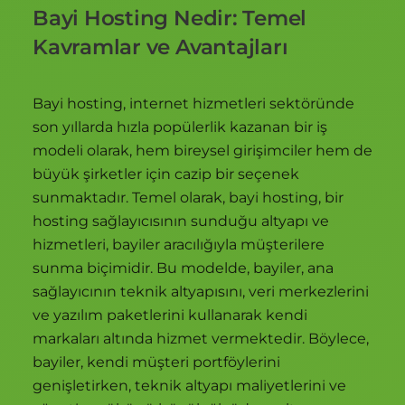
Bayi Hosting Nedir: Temel
Kavramlar ve Avantajları
Bayi hosting, internet hizmetleri sektöründe
son yıllarda hızla popülerlik kazanan bir iş
modeli olarak, hem bireysel girişimciler hem de
büyük şirketler için cazip bir seçenek
sunmaktadır. Temel olarak, bayi hosting, bir
hosting sağlayıcısının sunduğu altyapı ve
hizmetleri, bayiler aracılığıyla müşterilere
sunma biçimidir. Bu modelde, bayiler, ana
sağlayıcının teknik altyapısını, veri merkezlerini
ve yazılım paketlerini kullanarak kendi
markaları altında hizmet vermektedir. Böylece,
bayiler, kendi müşteri portföylerini
genişletirken, teknik altyapı maliyetlerini ve