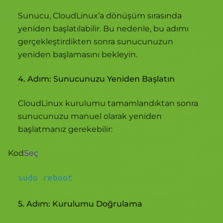
Sunucu, CloudLinux’a dönüşüm sırasında
yeniden başlatılabilir. Bu nedenle, bu adımı
gerçekleştirdikten sonra sunucunuzun
yeniden başlamasını bekleyin.
4. Adım: Sunucunuzu Yeniden Başlatın
CloudLinux kurulumu tamamlandıktan sonra
sunucunuzu manuel olarak yeniden
başlatmanız gerekebilir:
Kod
Seç
sudo reboot
5. Adım: Kurulumu Doğrulama