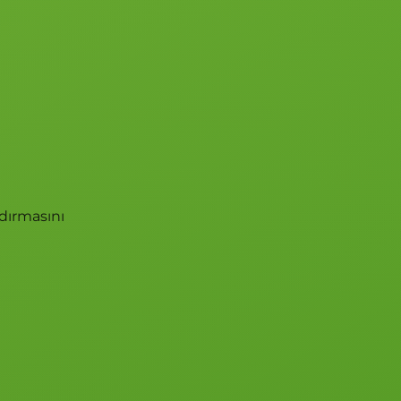
dırmasını