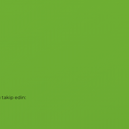
 takip edin: