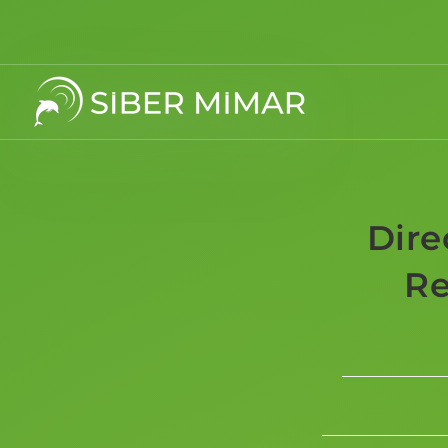
Dire
Re