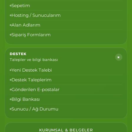
Sepetim
Hosting / Sunucularım
Alan Adlarım
Sipariş Formlarım
DESTEK
+
Talepler ve bilgi bankası
Yeni Destek Talebi
Destek Taleplerim
Gönderilen E-postalar
Bilgi Bankası
Sunucu / Ağ Durumu
KURUMSAL & BELGELER