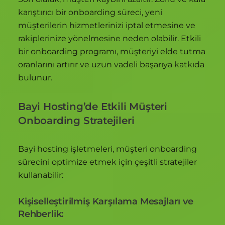
karıştırıcı bir onboarding süreci, yeni
müşterilerin hizmetlerinizi iptal etmesine ve
rakiplerinize yönelmesine neden olabilir. Etkili
bir onboarding programı, müşteriyi elde tutma
oranlarını artırır ve uzun vadeli başarıya katkıda
bulunur.
Bayi Hosting’de Etkili Müşteri
Onboarding Stratejileri
Bayi hosting işletmeleri, müşteri onboarding
sürecini optimize etmek için çeşitli stratejiler
kullanabilir:
Kişiselleştirilmiş Karşılama Mesajları ve
Rehberlik: