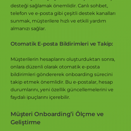
desteği sağlamak önemlidir. Canlı sohbet,
telefon ve e-posta gibi çeşitli destek kanalları
sunmak, müşterilere hızlı ve etkili yardım
almanızı sağlar.
Otomatik E-posta Bildirimleri ve Takip:
Müşterilerin hesaplarını oluşturduktan sonra,
onlara düzenli olarak otomatik e-posta
bildirimleri göndererek onboarding sürecini
takip etmek önemlidir. Bu e-postalar, hesap
durumlarını, yeni özellik güncellemelerini ve
faydalı ipuçlarını içerebilir.
Müşteri Onboarding’i Ölçme ve
Geliştirme