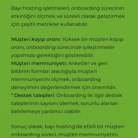
Bayi hosting işletmeleri, onboarding sürecinin
etkinliğini ölçmek ve sürekli olarak geliştirmek
için çeşitli metrikler kullanabilir:
Müşteri kayıp oranı:
Yüksek bir müşteri kayıp
oranı, onboarding sürecinde iyileştirmeler
yapılması gerektiğini gösterebilir.
Müşteri memnuniyeti:
Anketler ve geri
bildirim formları aracılığıyla müşteri
memnuniyetini ölçmek, onboarding
deneyimini değerlendirmek için önemlidir.
*
Destek talepleri:
Onboarding ile ilgili destek
taleplerinin sayısını izlemek, sorunlu alanları
belirlemeye yardımcı olabilir.
Sonuç olarak, bayi hosting’de etkili bir müşteri
onboarding süreci, müşteri memnuniyetini,