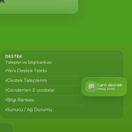
um.
DESTEK
Talepler ve bilgi bankası
Yeni Destek Talebi
Destek Taleplerim
Canlı destek
Mesaj bırak
Gönderilen E-postalar
Bilgi Bankası
Sunucu / Ağ Durumu