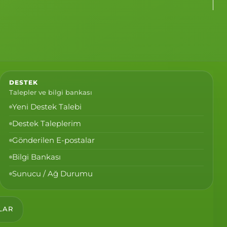
DESTEK
Talepler ve bilgi bankası
Yeni Destek Talebi
Destek Taleplerim
Gönderilen E-postalar
Bilgi Bankası
Sunucu / Ağ Durumu
LAR