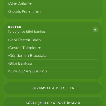
Alan Adlarım
Sipariş Formlarım
DESTEK
+
Talepler ve bilgi bankası
Yeni Destek Talebi
Destek Taleplerim
Gönderilen E-postalar
Bilgi Bankası
Sunucu / Ağ Durumu
KURUMSAL & BELGELER
SÖZLEŞMELER & POLITIKALAR