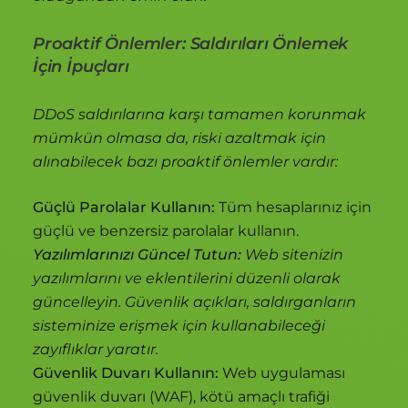
Proaktif Önlemler: Saldırıları Önlemek
İçin İpuçları
DDoS saldırılarına karşı tamamen korunmak
mümkün olmasa da, riski azaltmak için
alınabilecek bazı proaktif önlemler vardır:
Güçlü Parolalar Kullanın:
Tüm hesaplarınız için
güçlü ve benzersiz parolalar kullanın.
Yazılımlarınızı Güncel Tutun:
Web sitenizin
yazılımlarını ve eklentilerini düzenli olarak
güncelleyin. Güvenlik açıkları, saldırganların
sisteminize erişmek için kullanabileceği
zayıflıklar yaratır.
Güvenlik Duvarı Kullanın:
Web uygulaması
güvenlik duvarı (WAF), kötü amaçlı trafiği