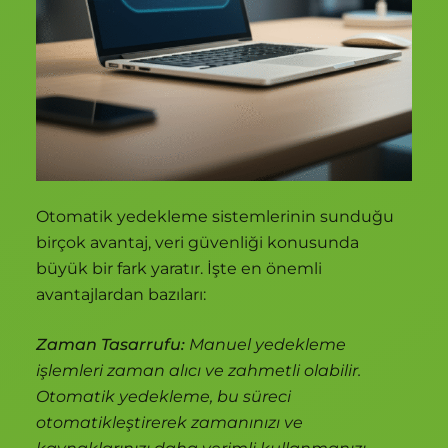
Otomatik yedekleme sistemlerinin sunduğu
birçok avantaj, veri güvenliği konusunda
büyük bir fark yaratır. İşte en önemli
avantajlardan bazıları:
Zaman Tasarrufu:
Manuel yedekleme
işlemleri zaman alıcı ve zahmetli olabilir.
Otomatik yedekleme, bu süreci
otomatikleştirerek zamanınızı ve