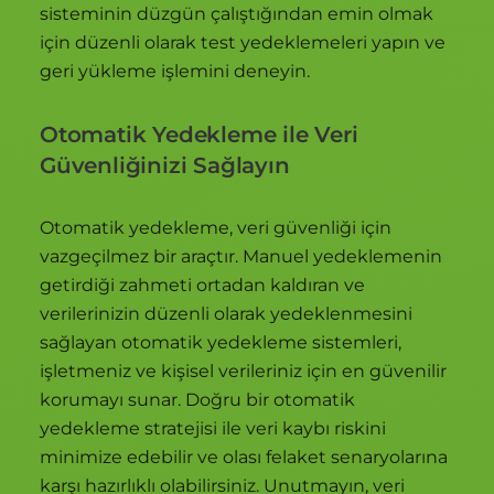
sisteminin düzgün çalıştığından emin olmak
için düzenli olarak test yedeklemeleri yapın ve
geri yükleme işlemini deneyin.
Otomatik Yedekleme ile Veri
Güvenliğinizi Sağlayın
Otomatik yedekleme, veri güvenliği için
vazgeçilmez bir araçtır. Manuel yedeklemenin
getirdiği zahmeti ortadan kaldıran ve
verilerinizin düzenli olarak yedeklenmesini
sağlayan otomatik yedekleme sistemleri,
işletmeniz ve kişisel verileriniz için en güvenilir
korumayı sunar. Doğru bir otomatik
yedekleme stratejisi ile veri kaybı riskini
minimize edebilir ve olası felaket senaryolarına
karşı hazırlıklı olabilirsiniz. Unutmayın, veri