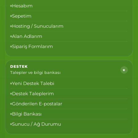
Hesabım
Sepetim
Hosting / Sunucularım
Alan Adlarım
Sipariş Formlarım
DESTEK
+
Talepler ve bilgi bankası
Yeni Destek Talebi
Destek Taleplerim
Gönderilen E-postalar
Bilgi Bankası
Sunucu / Ağ Durumu