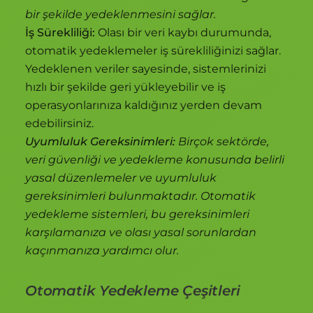
bir şekilde yedeklenmesini sağlar.
İş Sürekliliği:
Olası bir veri kaybı durumunda,
otomatik yedeklemeler iş sürekliliğinizi sağlar.
Yedeklenen veriler sayesinde, sistemlerinizi
hızlı bir şekilde geri yükleyebilir ve iş
operasyonlarınıza kaldığınız yerden devam
edebilirsiniz.
Uyumluluk Gereksinimleri:
Birçok sektörde,
veri güvenliği ve yedekleme konusunda belirli
yasal düzenlemeler ve uyumluluk
gereksinimleri bulunmaktadır. Otomatik
yedekleme sistemleri, bu gereksinimleri
karşılamanıza ve olası yasal sorunlardan
kaçınmanıza yardımcı olur.
Otomatik Yedekleme Çeşitleri