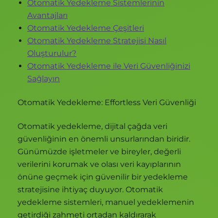
Otomatik Yedekleme Sistemlerinin
Avantajları
Otomatik Yedekleme Çeşitleri
Otomatik Yedekleme Stratejisi Nasıl
Oluşturulur?
Otomatik Yedekleme ile Veri Güvenliğinizi
Sağlayın
Otomatik Yedekleme: Effortless Veri Güvenliği
Otomatik yedekleme, dijital çağda veri
güvenliğinin en önemli unsurlarından biridir.
Günümüzde işletmeler ve bireyler, değerli
verilerini korumak ve olası veri kayıplarının
önüne geçmek için güvenilir bir yedekleme
stratejisine ihtiyaç duyuyor. Otomatik
yedekleme sistemleri, manuel yedeklemenin
getirdiği zahmeti ortadan kaldırarak