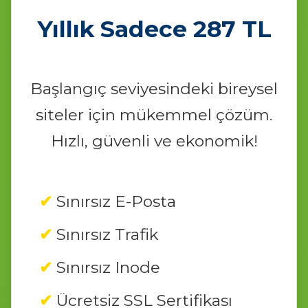
Yıllık Sadece 287 TL
Başlangıç seviyesindeki bireysel
siteler için mükemmel çözüm.
Hızlı, güvenli ve ekonomik!
Sınırsız E-Posta
Sınırsız Trafik
Sınırsız Inode
Ücretsiz SSL Sertifikası