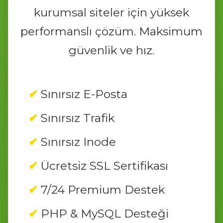
kurumsal siteler için yüksek
performanslı çözüm. Maksimum
güvenlik ve hız.
Sınırsız E-Posta
Sınırsız Trafik
Sınırsız Inode
Ücretsiz SSL Sertifikası
7/24 Premium Destek
PHP & MySQL Desteği