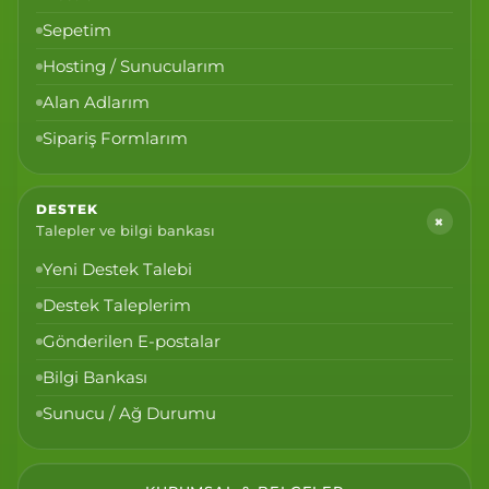
Sepetim
Hosting / Sunucularım
Alan Adlarım
Sipariş Formlarım
DESTEK
+
Talepler ve bilgi bankası
Yeni Destek Talebi
Destek Taleplerim
Gönderilen E-postalar
Bilgi Bankası
Sunucu / Ağ Durumu