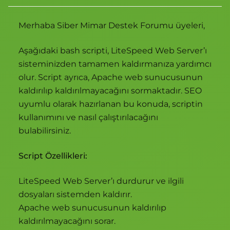
Merhaba Siber Mimar Destek Forumu üyeleri,
Aşağıdaki bash scripti, LiteSpeed Web Server’ı
sisteminizden tamamen kaldırmanıza yardımcı
olur. Script ayrıca, Apache web sunucusunun
kaldırılıp kaldırılmayacağını sormaktadır. SEO
uyumlu olarak hazırlanan bu konuda, scriptin
kullanımını ve nasıl çalıştırılacağını
bulabilirsiniz.
Script Özellikleri:
LiteSpeed Web Server’ı durdurur ve ilgili
dosyaları sistemden kaldırır.
Apache web sunucusunun kaldırılıp
kaldırılmayacağını sorar.