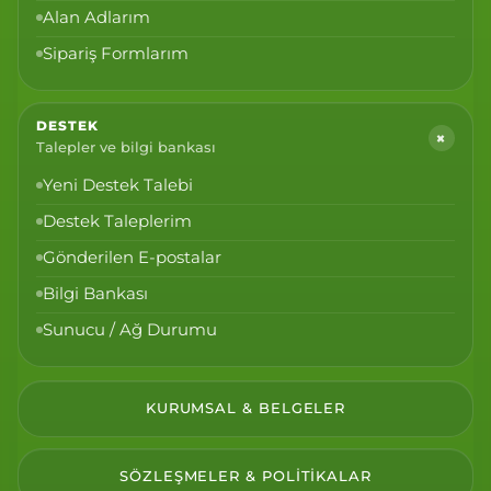
Alan Adlarım
Sipariş Formlarım
DESTEK
+
Talepler ve bilgi bankası
Yeni Destek Talebi
Destek Taleplerim
Gönderilen E-postalar
Bilgi Bankası
Sunucu / Ağ Durumu
KURUMSAL & BELGELER
SÖZLEŞMELER & POLITIKALAR