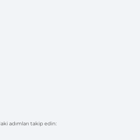
ki adımları takip edin: