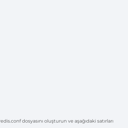
edis.conf dosyasını oluşturun ve aşağıdaki satırları