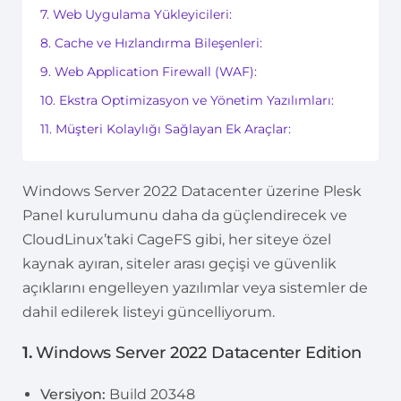
7. Web Uygulama Yükleyicileri:
8. Cache ve Hızlandırma Bileşenleri:
9. Web Application Firewall (WAF):
10. Ekstra Optimizasyon ve Yönetim Yazılımları:
11. Müşteri Kolaylığı Sağlayan Ek Araçlar:
Windows Server 2022 Datacenter üzerine Plesk
Panel kurulumunu daha da güçlendirecek ve
CloudLinux’taki CageFS gibi, her siteye özel
kaynak ayıran, siteler arası geçişi ve güvenlik
açıklarını engelleyen yazılımlar veya sistemler de
dahil edilerek listeyi güncelliyorum.
1.
Windows Server 2022 Datacenter Edition
Versiyon:
Build 20348