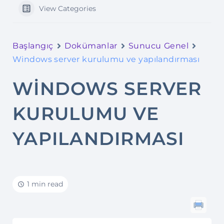
View Categories
Başlangıç
Dokümanlar
Sunucu Genel
Windows server kurulumu ve yapılandırması
WINDOWS SERVER
KURULUMU VE
YAPILANDIRMASI
1 min read