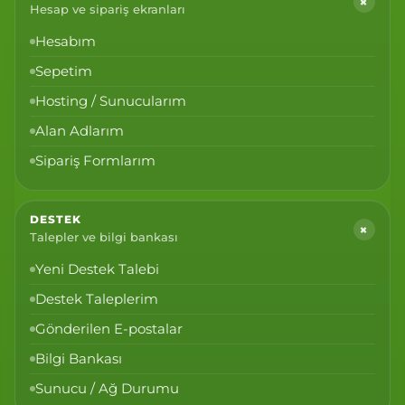
+
Hesap ve sipariş ekranları
Hesabım
Sepetim
Hosting / Sunucularım
Alan Adlarım
Sipariş Formlarım
DESTEK
+
Talepler ve bilgi bankası
Yeni Destek Talebi
Destek Taleplerim
Gönderilen E-postalar
Bilgi Bankası
Sunucu / Ağ Durumu