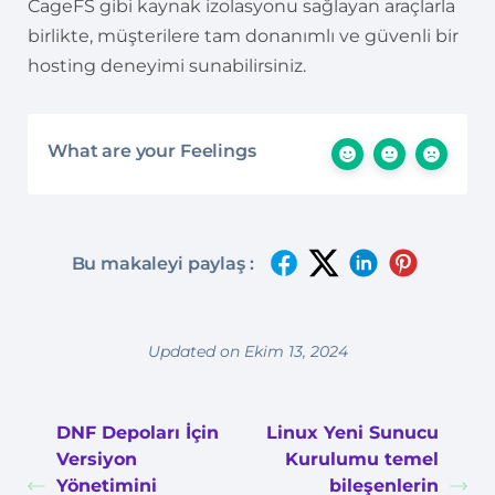
CageFS gibi kaynak izolasyonu sağlayan araçlarla
birlikte, müşterilere tam donanımlı ve güvenli bir
hosting deneyimi sunabilirsiniz.
What are your Feelings
Bu makaleyi paylaş :
Updated on Ekim 13, 2024
DNF Depoları İçin
Linux Yeni Sunucu
Versiyon
Kurulumu temel
Yönetimini
bileşenlerin