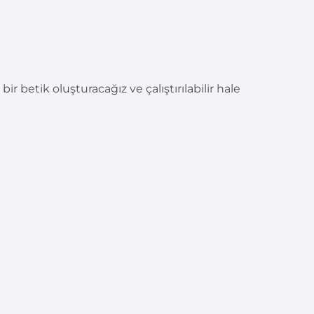
ir betik oluşturacağız ve çalıştırılabilir hale