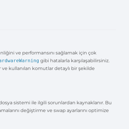
nliğini ve performansını sağlamak için çok
ardwareWarning
gibi hatalarla karşılaşabilirsiniz.
ve kullanılan komutlar detaylı bir şekilde
dosya sistemi ile ilgili sorunlardan kaynaklanır. Bu
lamalarını değiştirme ve swap ayarlarını optimize